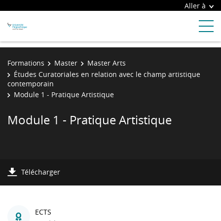
Aller à
Formations
Master
Master Arts
Études Curatoriales en relation avec le champ artistique
contemporain
Module 1 - Pratique Artistique
Module 1 - Pratique Artistique
Télécharger
ECTS