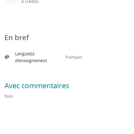
4 crédits
En bref
Langue(s)
Français
d'enseignement
Avec commentaires
Non