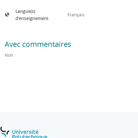
Langue(s)
Français
d'enseignement
Avec commentaires
Non