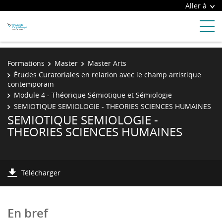
Aller à
Formations
Master
Master Arts
Études Curatoriales en relation avec le champ artistique
contemporain
Module 4 - Théorique Sémiotique et Sémiologie
SEMIOTIQUE SEMIOLOGIE - THEORIES SCIENCES HUMAINES
SEMIOTIQUE SEMIOLOGIE -
THEORIES SCIENCES HUMAINES
Télécharger
En bref