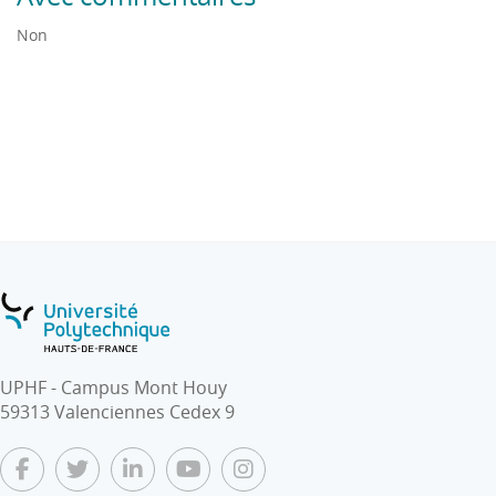
Non
UPHF - Campus Mont Houy
59313 Valenciennes Cedex 9