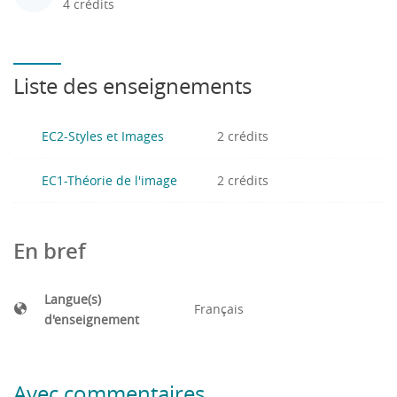
4 crédits
Liste des enseignements
EC2-Styles et Images
2 crédits
EC1-Théorie de l'image
2 crédits
En bref
Langue(s)
Français
d'enseignement
Avec commentaires