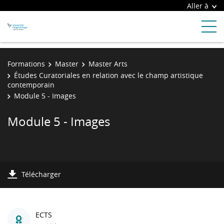
Aller à
Formations
Master
Master Arts
Études Curatoriales en relation avec le champ artistique
contemporain
Module 5 - Images
Module 5 - Images
Télécharger
ECTS