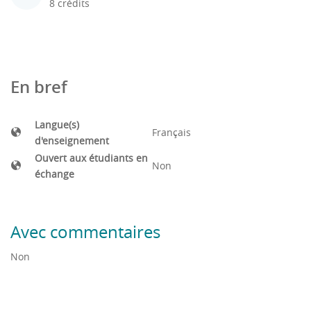
8 crédits
En bref
Langue(s)
Français
d'enseignement
Ouvert aux étudiants en
Non
échange
Avec commentaires
Non