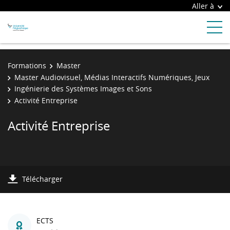
Aller à
Formations
Master
Master Audiovisuel, Médias Interactifs Numériques, Jeux
Ingénierie des Systèmes Images et Sons
Activité Entreprise
Activité Entreprise
Télécharger
ECTS