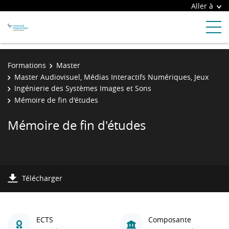
Aller à
Formations
Master
Master Audiovisuel, Médias Interactifs Numériques, Jeux
Ingénierie des Systèmes Images et Sons
Mémoire de fin d'études
Mémoire de fin d'études
Télécharger
ECTS
Composante