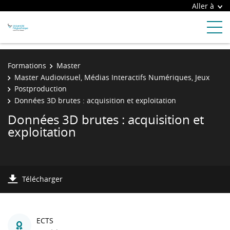
Aller à
Formations
Master
Master Audiovisuel, Médias Interactifs Numériques, Jeux
Postproduction
Données 3D brutes : acquisition et exploitation
Données 3D brutes : acquisition et
exploitation
Télécharger
ECTS