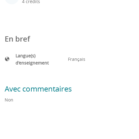
4 crédits
En bref
Langue(s)
Français
d'enseignement
Avec commentaires
Non