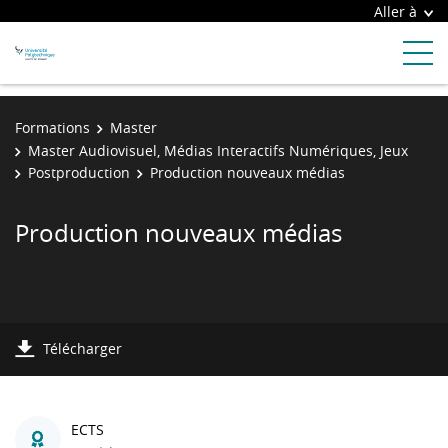
Aller à
Formations
Master
Master Audiovisuel, Médias Interactifs Numériques, Jeux
Postproduction
Production nouveaux médias
Production nouveaux médias
Télécharger
ECTS