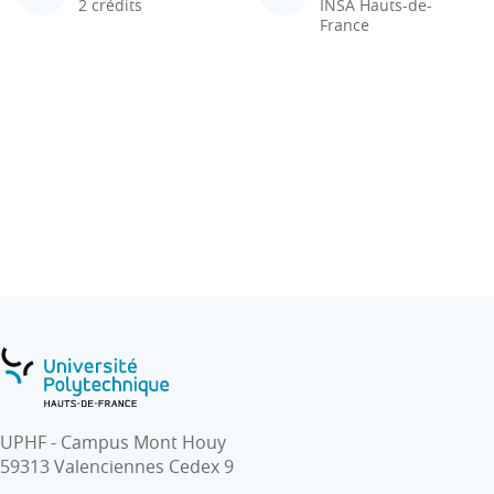
2 crédits
INSA Hauts-de-
France
UPHF - Campus Mont Houy
59313 Valenciennes Cedex 9