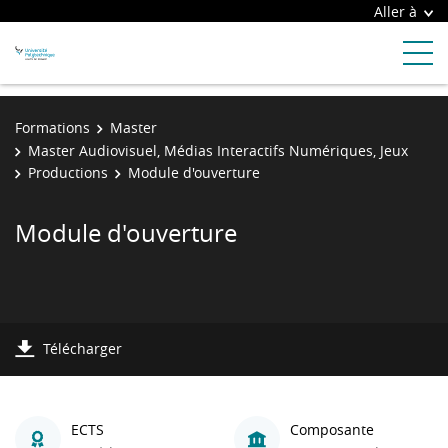
Aller à
Formations
Master
Master Audiovisuel, Médias Interactifs Numériques, Jeux
Productions
Module d'ouverture
Module d'ouverture
Télécharger
ECTS
Composante