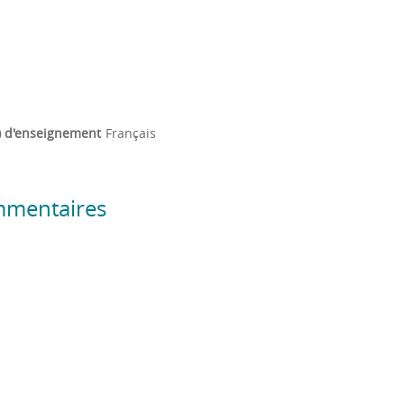
) d'enseignement
Français
mmentaires