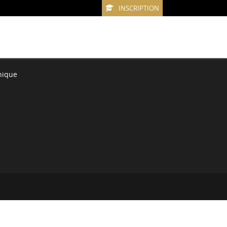
INSCRIPTION
nique