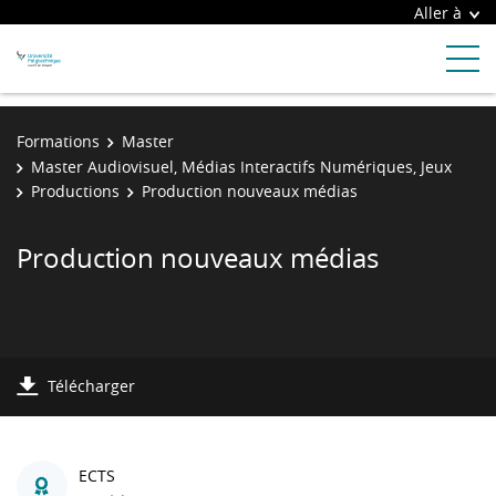
Aller à
Formations
Master
Master Audiovisuel, Médias Interactifs Numériques, Jeux
Productions
Production nouveaux médias
Production nouveaux médias
Télécharger
ECTS