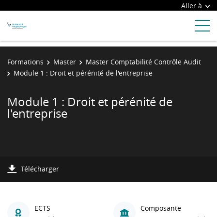
Aller à
Formations
Master
Master Comptabilité Contrôle Audit
Module 1 : Droit et pérénité de l'entreprise
Module 1 : Droit et pérénité de
l'entreprise
Télécharger
ECTS
Composante