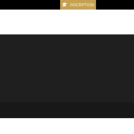
INSCRIPTION