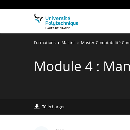
Formations
Master
Master Comptabilité Cont
Module 4 : Ma
Télécharger