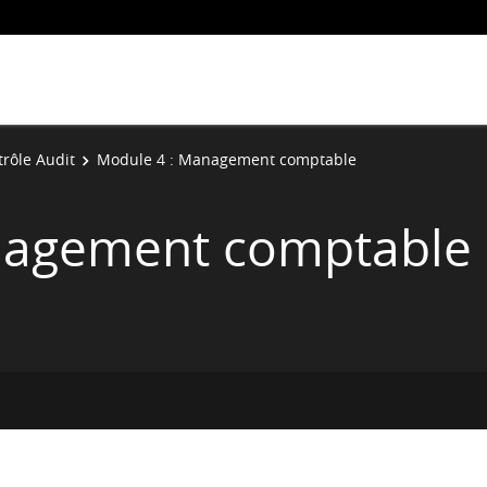
rôle Audit
Module 4 : Management comptable
nagement comptable