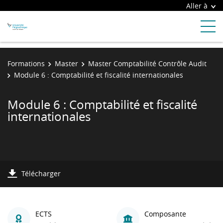
Aller à
Formations
Master
Master Comptabilité Contrôle Audit
Module 6 : Comptabilité et fiscalité internationales
Module 6 : Comptabilité et fiscalité
internationales
Télécharger
ECTS
Composante