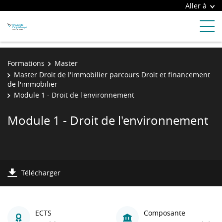
Aller à
Formations
Master
Master Droit de l'immobilier parcours Droit et financement
de l'immobilier
Module 1 - Droit de l'environnement
Module 1 - Droit de l'environnement
Télécharger
ECTS
Composante