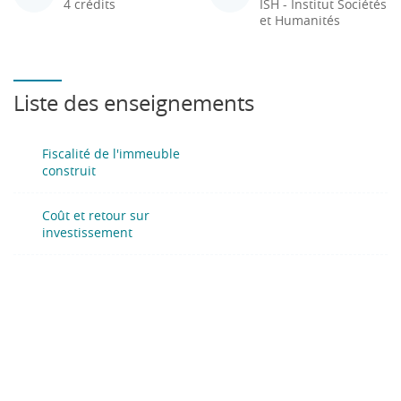
4 crédits
ISH - Institut Sociétés
et Humanités
Liste des enseignements
Fiscalité de l'immeuble
construit
Coût et retour sur
investissement