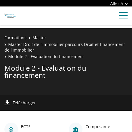
Aller à
Formations
Master
Master Droit de l'immobilier parcours Droit et financement
de l'immobilier
Module 2 - Evaluation du financement
Module 2 - Evaluation du
financement
Télécharger
ECTS
Composante