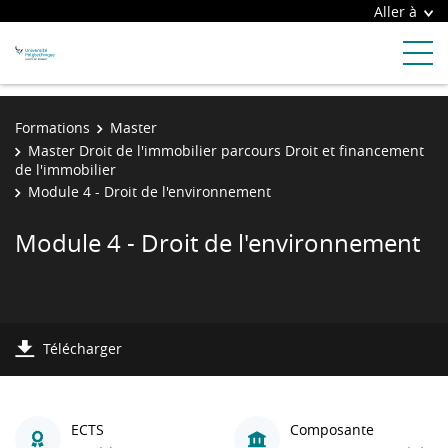
Aller à
Formations
Master
Master Droit de l'immobilier parcours Droit et financement
de l'immobilier
Module 4 - Droit de l'environnement
Module 4 - Droit de l'environnement
Télécharger
ECTS
Composante