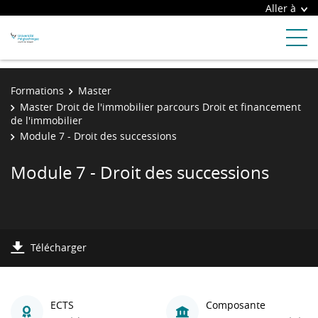
Aller à
Formations
Master
Master Droit de l'immobilier parcours Droit et financement
de l'immobilier
Module 7 - Droit des successions
Module 7 - Droit des successions
Télécharger
ECTS
Composante