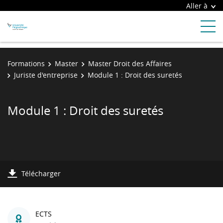
Aller à
Formations
Master
Master Droit des Affaires
Juriste d'entreprise
Module 1 : Droit des suretés
Module 1 : Droit des suretés
Télécharger
ECTS