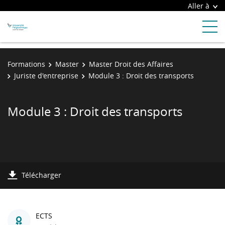
Aller à
Formations
Master
Master Droit des Affaires
Juriste d'entreprise
Module 3 : Droit des transports
Module 3 : Droit des transports
Télécharger
ECTS