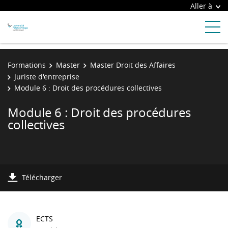
Aller à
Formations
Master
Master Droit des Affaires
Juriste d'entreprise
Module 6 : Droit des procédures collectives
Module 6 : Droit des procédures
collectives
Télécharger
ECTS