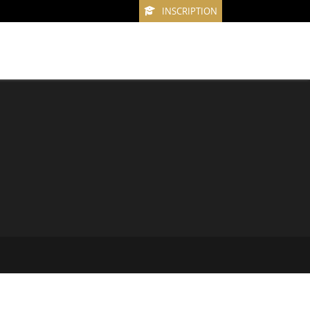
INSCRIPTION