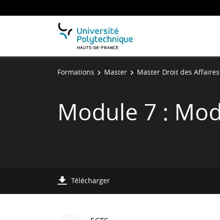
Formations
Master
Master Droit des Affaires
Module 7 : Mod
Télécharger