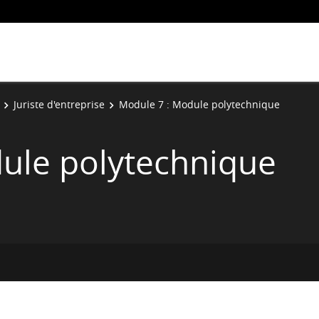
Juriste d'entreprise
Module 7 : Module polytechnique
ule polytechnique