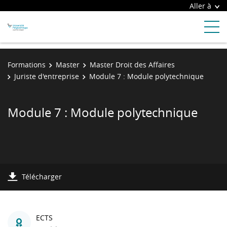
Aller à
Formations
Master
Master Droit des Affaires
Juriste d'entreprise
Module 7 : Module polytechnique
Module 7 : Module polytechnique
Télécharger
ECTS