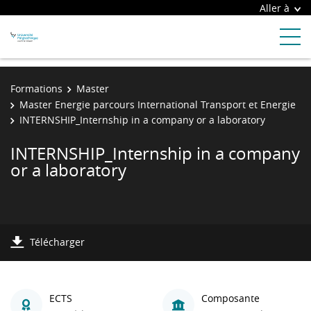
Aller à
Formations
Master
Master Energie parcours International Transport et Energie
INTERNSHIP_Internship in a company or a laboratory
INTERNSHIP_Internship in a company
or a laboratory
Télécharger
ECTS
Composante