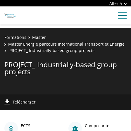
Aller à
Formations
Master
Master Energie parcours International Transport et Energie
PROJECT_ Industrially-based group projects
PROJECT_ Industrially-based group
projects
Télécharger
ECTS
Composante