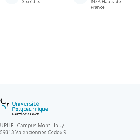
3 crédits
INSA Hauts-de-
France
UPHF - Campus Mont Houy
59313 Valenciennes Cedex 9