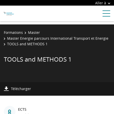
Aller à
Formations
Master
Master Energie parcours International Transport et Energie
TOOLS and METHODS 1
TOOLS and METHODS 1
Télécharger
ECTS