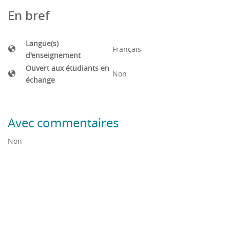
En bref
Langue(s)
Français
d'enseignement
Ouvert aux étudiants en
Non
échange
Avec commentaires
Non