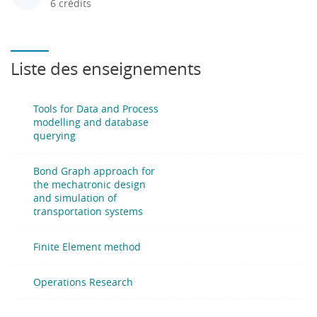
6 crédits
Liste des enseignements
Tools for Data and Process
modelling and database
querying
Bond Graph approach for
the mechatronic design
and simulation of
transportation systems
Finite Element method
Operations Research