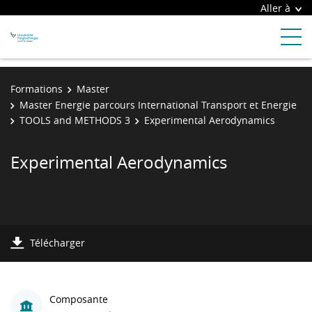
Aller à
Formations
Master
Master Energie parcours International Transport et Energie
TOOLS and METHODS 3
Experimental Aerodynamics
Experimental Aerodynamics
Télécharger
Composante