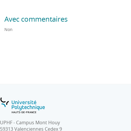
Avec commentaires
Non
UPHF - Campus Mont Houy
59313 Valenciennes Cedex 9