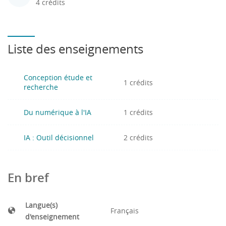
4 crédits
Liste des enseignements
Conception étude et
1 crédits
recherche
Du numérique à l'IA
1 crédits
IA : Outil décisionnel
2 crédits
En bref
Langue(s)
Français
d'enseignement