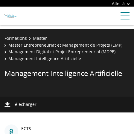
Aller à
Formations
Master
Master Entrepreneuriat et Management de Projets (EMP)
Management Digital et Projet Entrepreneurial (MDPE)
Management Intelligence Artificielle
Management Intelligence Artificielle
Télécharger
ECTS