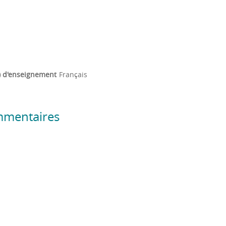
) d'enseignement
Français
mmentaires