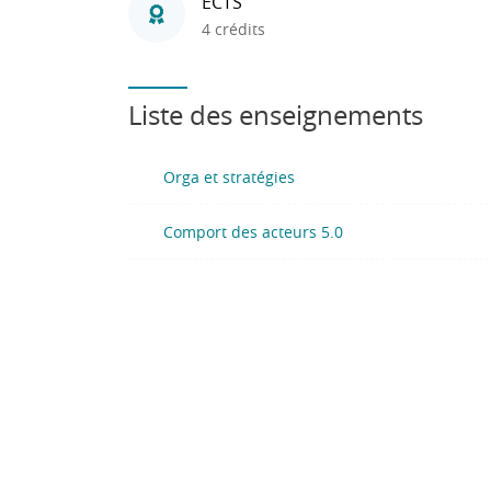
ECTS
4 crédits
Liste des enseignements
Orga et stratégies
Comport des acteurs 5.0