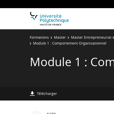
Formations
Master
Master Entrepreneuriat 
Module 1 : Comportement Organisationnel
Module 1 : Co
Télécharger