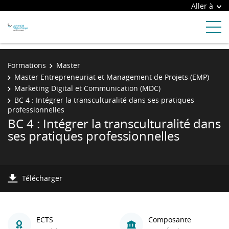
Aller à
Formations
Master
Master Entrepreneuriat et Management de Projets (EMP)
Marketing Digital et Communication (MDC)
BC 4 : Intégrer la transculturalité dans ses pratiques
professionnelles
BC 4 : Intégrer la transculturalité dans
ses pratiques professionnelles
Télécharger
ECTS
Composante