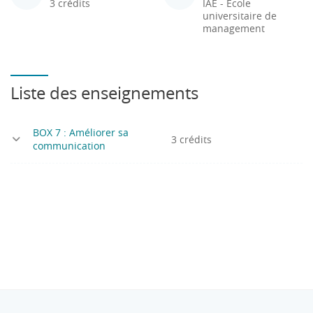
3 crédits
IAE - École
universitaire de
management
Liste des enseignements
BOX 7 : Améliorer sa
3 crédits
communication