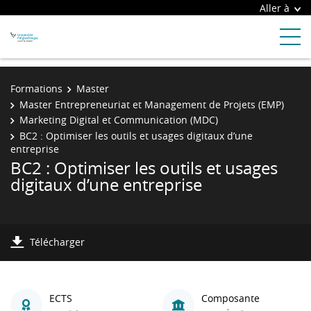
Aller à
Formations
Master
Master Entrepreneuriat et Management de Projets (EMP)
Marketing Digital et Communication (MDC)
BC2 : Optimiser les outils et usages digitaux d’une
entreprise
BC2 : Optimiser les outils et usages
digitaux d’une entreprise
Télécharger
ECTS
Composante