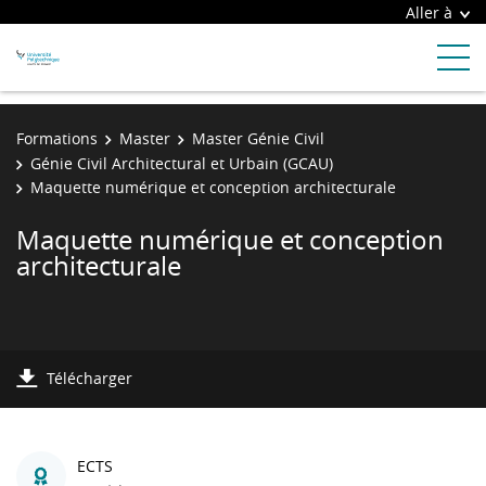
Aller à
Formations
Master
Master Génie Civil
Génie Civil Architectural et Urbain (GCAU)
Maquette numérique et conception architecturale
Maquette numérique et conception
architecturale
Télécharger
ECTS