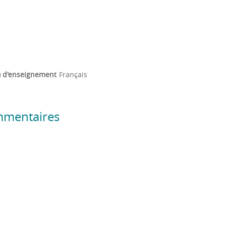
) d'enseignement
Français
mmentaires