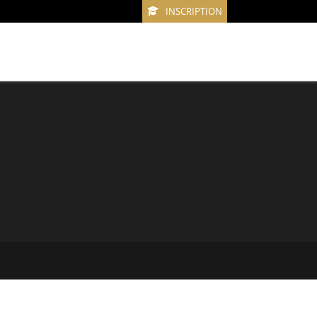
INSCRIPTION