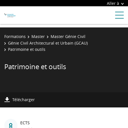
Aller à
Formations
Master
Master Génie Civil
Génie Civil Architectural et Urbain (GCAU)
Patrimoine et outils
Patrimoine et outils
Télécharger
ECTS