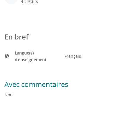
4 crédits
En bref
Langue(s)
Français
d'enseignement
Avec commentaires
Non