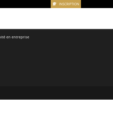
INSCRIPTION
vité en entreprise