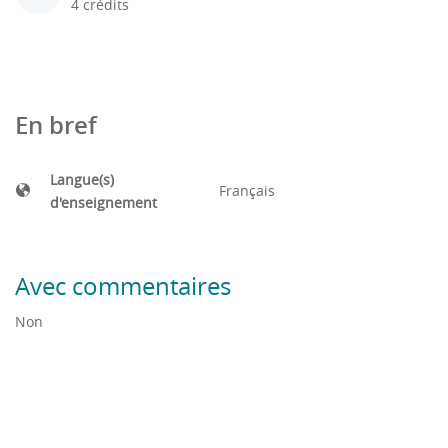
4 crédits
En bref
Langue(s)
Français
d'enseignement
Avec commentaires
Non