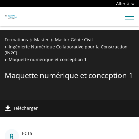
Aller à
Formations
Master
Master Génie Civil
Ingénierie Numérique Collaborative pour la Construction
(IN2C)
Maquette numérique et conception 1
Maquette numérique et conception 1
Télécharger
ECTS