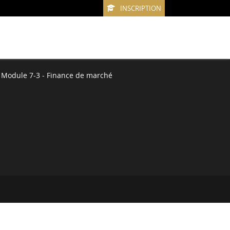
INSCRIPTION
Module 7-3 - Finance de marché