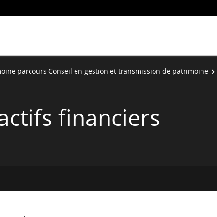
oine parcours Conseil en gestion et transmission de patrimoine
ctifs financiers