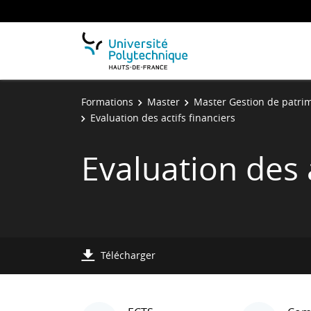
Formations
Master
Master Gestion de patrim
Evaluation des actifs financiers
Evaluation des a
Télécharger