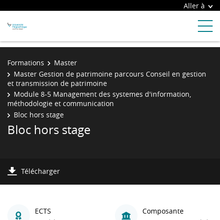
Aller à
Formations
Master
Master Gestion de patrimoine parcours Conseil en gestion
et transmission de patrimoine
Module 8-5 Management des systemes d'information,
méthodologie et communication
Bloc hors stage
Bloc hors stage
Télécharger
ECTS
Composante