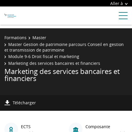
Aller à
Formations
Master
Master Gestion de patrimoine parcours Conseil en gestion
et transmission de patrimoine
Module 9-6 Droit fiscal et marketing
Marketing des services bancaires et financiers
Marketing des services bancaires et
financiers
Télécharger
ECTS
Composante