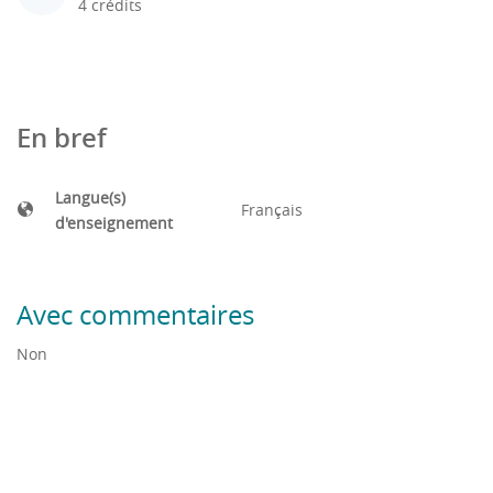
4 crédits
En bref
Langue(s)
Français
d'enseignement
Avec commentaires
Non