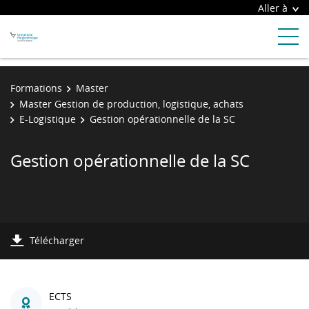
Aller à
Formations
Master
Master Gestion de production, logistique, achats
E-Logistique
Gestion opérationnelle de la SC
Gestion opérationnelle de la SC
Télécharger
ECTS