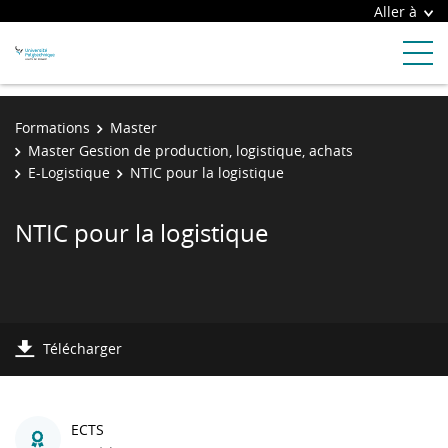
Aller à
Formations
Master
Master Gestion de production, logistique, achats
E-Logistique
NTIC pour la logistique
NTIC pour la logistique
Télécharger
ECTS