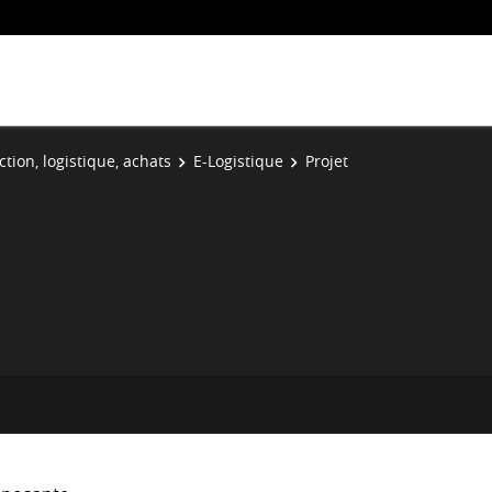
tion, logistique, achats
E-Logistique
Projet