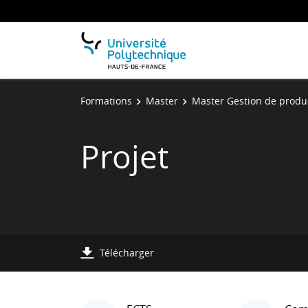
Formations
Master
Master Gestion de produc
Projet
Télécharger