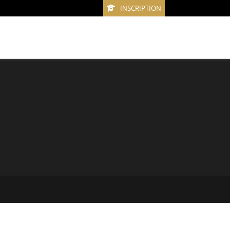
INSCRIPTION