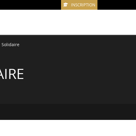
INSCRIPTION
Solidaire
AIRE