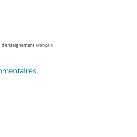
) d'enseignement
Français
mmentaires