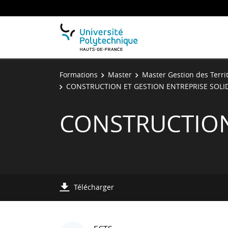
Formations
Master
Master Gestion des Terri
CONSTRUCTION ET GESTION ENTREPRISE SOLI
CONSTRUCTION
Télécharger