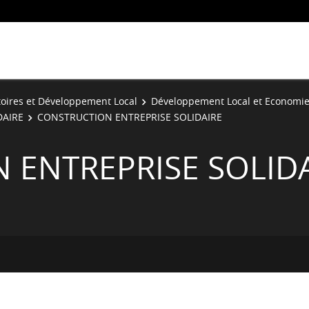
toires et Développement Local
Développement Local et Economie 
DAIRE
CONSTRUCTION ENTREPRISE SOLIDAIRE
 ENTREPRISE SOLID