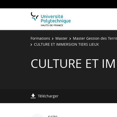
Formations
Master
Master Gestion des Terri
CULTURE ET IMMERSION TIERS LIEUX
CULTURE ET IM
Télécharger