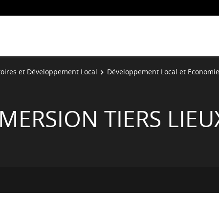
toires et Développement Local
Développement Local et Economie 
MERSION TIERS LIEU