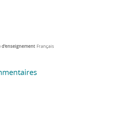
) d'enseignement
Français
mmentaires