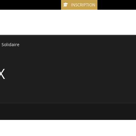
INSCRIPTION
Solidaire
X