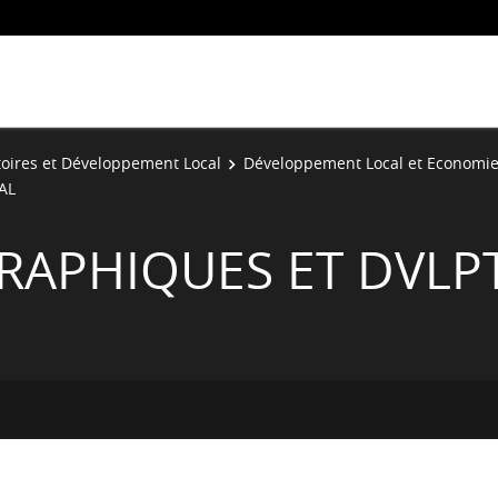
toires et Développement Local
Développement Local et Economie 
AL
RAPHIQUES ET DVLPT