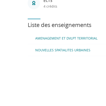
ECTS
4 crédits
Liste des enseignements
AMENAGEMENT ET DVLPT TERRITORIAL
NOUVELLES SPATIALITES URBAINES