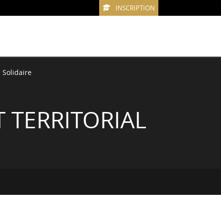
INSCRIPTION
Solidaire
 TERRITORIAL