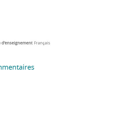
) d'enseignement
Français
mmentaires