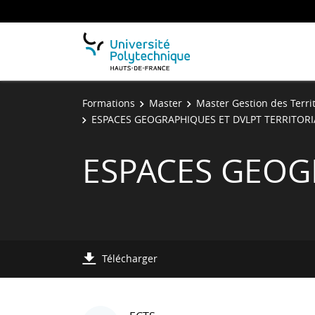
Formations
Master
Master Gestion des Terri
ESPACES GEOGRAPHIQUES ET DVLPT TERRITORI
ESPACES GEOG
Télécharger