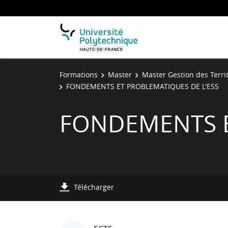
Formations
Master
Master Gestion des Terri
FONDEMENTS ET PROBLEMATIQUES DE L'ESS
FONDEMENTS E
Télécharger