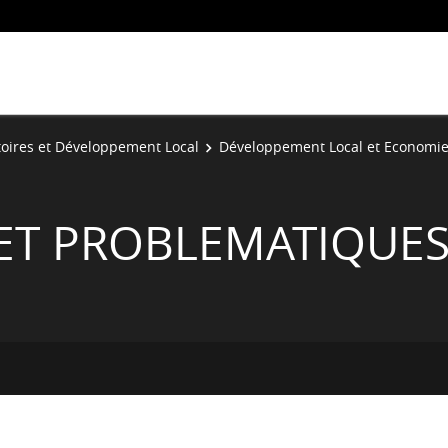
toires et Développement Local
Développement Local et Economie 
T PROBLEMATIQUES 