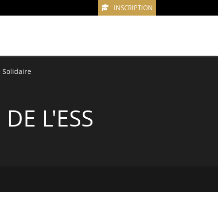
INSCRIPTION
Solidaire
DE L'ESS