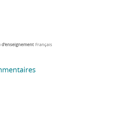
) d'enseignement
Français
mmentaires