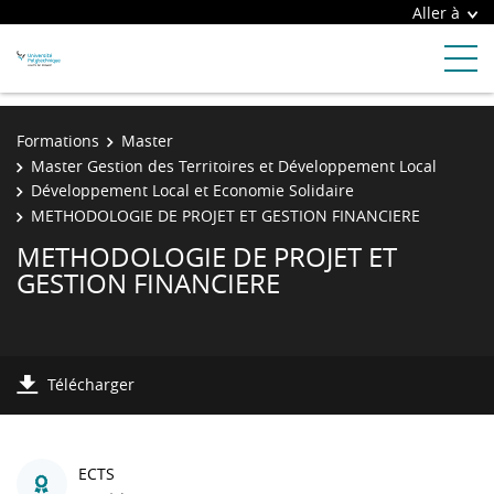
Aller à
Formations
Master
Master Gestion des Territoires et Développement Local
Développement Local et Economie Solidaire
METHODOLOGIE DE PROJET ET GESTION FINANCIERE
METHODOLOGIE DE PROJET ET
GESTION FINANCIERE
Télécharger
ECTS