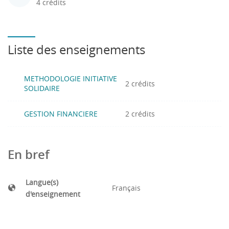
4 crédits
Liste des enseignements
METHODOLOGIE INITIATIVE
2 crédits
SOLIDAIRE
GESTION FINANCIERE
2 crédits
En bref
Langue(s)
Français
d'enseignement