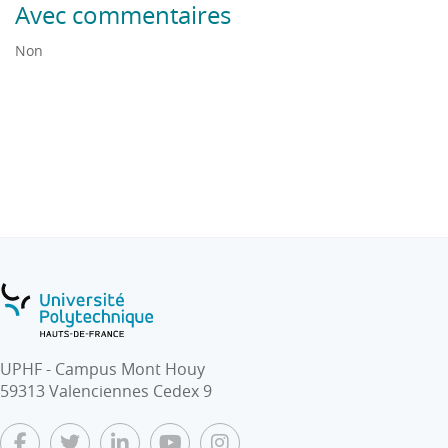
Avec commentaires
Non
UPHF - Campus Mont Houy
59313 Valenciennes Cedex 9