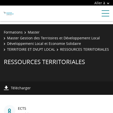
Aller à
Formations
Master
Master Gestion des Territoires et Développement Local
Développement Local et Economie Solidaire
TERRITOIRE ET DVLPT LOCAL
RESSOURCES TERRITORIALES
RESSOURCES TERRITORIALES
Télécharger
ECTS