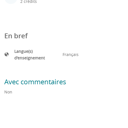
2 crédits
En bref
Langue(s)
Français
d'enseignement
Avec commentaires
Non