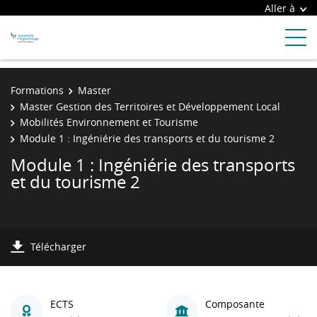
Aller à
Formations
Master
Master Gestion des Territoires et Développement Local
Mobilités Environnement et Tourisme
Module 1 : Ingéniérie des transports et du tourisme 2
Module 1 : Ingéniérie des transports
et du tourisme 2
Télécharger
ECTS
Composante