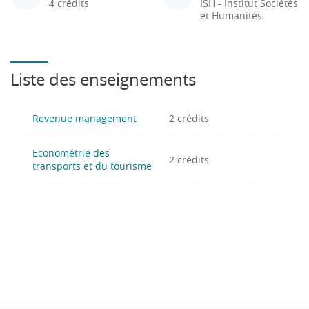
4 crédits
ISH - Institut Sociétés
et Humanités
Liste des enseignements
Revenue management
2 crédits
Econométrie des
2 crédits
transports et du tourisme