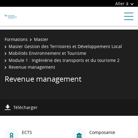
Aller à
Formations
Master
Master Gestion des Territoires et Développement Local
Mobilités Environnement et Tourisme
Module 1 : Ingéniérie des transports et du tourisme 2
Revenue management
Revenue management
Télécharger
ECTS
Composante