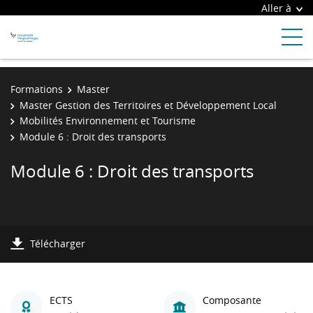
Aller à
Formations
Master
Master Gestion des Territoires et Développement Local
Mobilités Environnement et Tourisme
Module 6 : Droit des transports
Module 6 : Droit des transports
Télécharger
ECTS
Composante